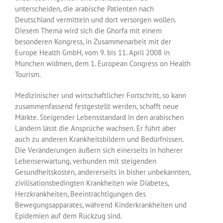
unterscheiden, die arabische Patienten nach
Deutschland vermitteln und dort versorgen wollen.
Diesem Thema wird sich die Ghorfa mit einem
besonderen Kongress, in Zusammenarbeit mit der
Europe Health GmbH, vom 9. bis 11. April 2008 in
München widmen, dem 1. European Congress on Health
Tourism.
Medizinischer und wirtschaftlicher Fortschritt, so kann
zusammenfassend festgestellt werden, schafft neue
Märkte. Steigender Lebensstandard in den arabischen
Ländern lässt die Ansprüche wachsen. Er führt aber
auch zu anderen Krankheitsbildern und Bedürfnissen.
Die Veränderungen äußern sich einerseits in höherer
Lebenserwartung, verbunden mit steigenden
Gesundheitskosten, andererseits in bisher unbekannten,
zivilisationsbedingten Krankheiten wie Diabetes,
Herzkrankheiten, Beeinträchtigungen des
Bewegungsapparates, während Kinderkrankheiten und
Epidemien auf dem Rückzug sind.