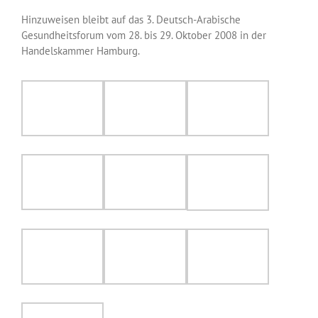
Hinzuweisen bleibt auf das 3. Deutsch-Arabische
Gesundheitsforum vom 28. bis 29. Oktober 2008 in der
Handelskammer Hamburg.