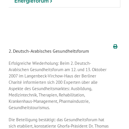
Energieforum
2. Deutsch-Arabisches Gesundheitsforum
Erfolgreiche Wiederholung: Beim 2. Deutsch-
Arabischen Gesundheitsforum am 12. und 13. Oktober
2007 im Langenbeck-Virchow-Haus der Berliner
Charité informierten sich 200 Experten über alle
Aspekte des Gesundheitsmarktes: Ausbildung,
Medizintechnik, Therapien, Rehabilitation,
Krankenhaus-Management, Pharmaindustrie,
Gesundheitstourismus.
Die Beteiligung bestätigt: das Gesundheitsforum hat
sich etabliert, konstatierte Ghorfa-Präsident Dr. Thomas