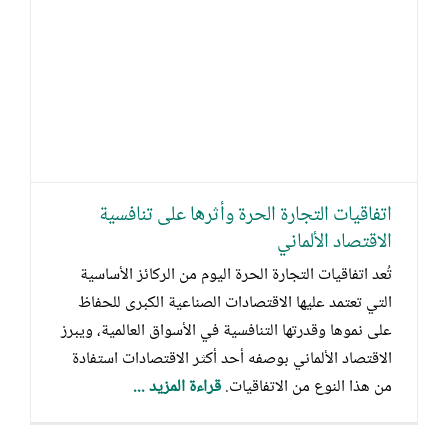
اتفاقيات التجارة الحرة وأثرها على تنافسية
الاقتصاد الألماني
تُعد اتفاقيات التجارة الحرة اليوم من الركائز الأساسية
التي تعتمد عليها الاقتصادات الصناعية الكبرى للحفاظ
على نموها وقدرتها التنافسية في الأسواق العالمية، ويبرز
الاقتصاد الألماني بوصفه أحد أكثر الاقتصادات استفادة
من هذا النوع من الاتفاقيات.
قراءة المزيد ...