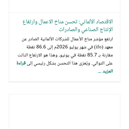
الاقتصاد الألماني: تحسن مناخ الاعمال وارتفاع
الإنتاج الصناعي والصادرات
ارتفع مؤشر مناخ الأعمال للشركات الألمانية الصادر عن
معهد (ifo) في شهر يوليو 2026م إلى 86.6 نقطة
مقارنة بـ 85.7 نقطة في يونيو، وهذا هو الارتفاع الثالث
على التوالي. ويُعزى هذا التحسن بشكل رئيسي إلى
قراءة
المزيد ...