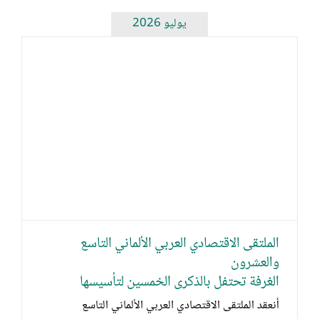
يوليو 2026
الملتقى الاقتصادي العربي الألماني التاسع
والعشرون
الغرفة تحتفل بالذكرى الخمسين لتأسيسها
أنعقد الملتقى الاقتصادي العربي الألماني التاسع