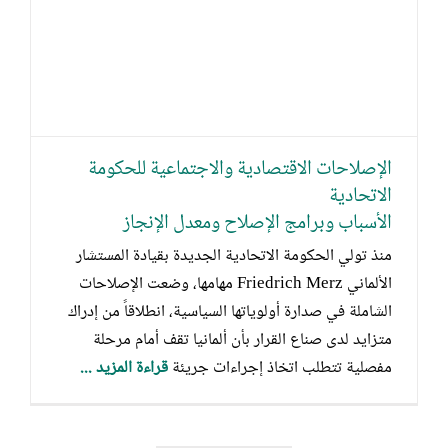
الإصلاحات الاقتصادية والاجتماعية للحكومة
الاتحادية
الأسباب وبرامج الإصلاح ومعدل الإنجاز
منذ تولي الحكومة الاتحادية الجديدة بقيادة المستشار
الألماني Friedrich Merz مهامها، وضعت الإصلاحات
الشاملة في صدارة أولوياتها السياسية، انطلاقاً من إدراك
متزايد لدى صناع القرار بأن ألمانيا تقف أمام مرحلة
مفصلية تتطلب اتخاذ إجراءات جريئة
قراءة المزيد ...