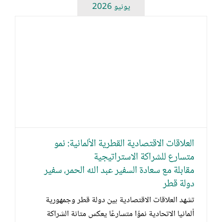
يونيو 2026
ا
العلاقات الاقتصادية القطرية الألمانية: نمو
متسارع للشراكة الاستراتيجية
مقابلة مع سعادة السفير عبد الله الحمر، سفير
دولة قطر
تشهد العلاقات الاقتصادية بين دولة قطر وجمهورية
ألمانيا الاتحادية نموًا متسارعًا يعكس متانة الشراكة