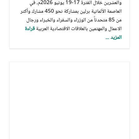
والعشرين خلال الفترة 17-19 يونيو 2026م، في
العاصمة الألمانية برلين بمشاركة نحو 450 مشارك وأكثر
من 85 متحدثاً من الوزراء والسفراء والخبراء ورجال
الاعمال والمهتمين بالعلاقات الاقتصادية العربية
قراءة
المزيد ...