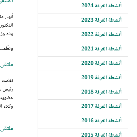
الملتقى
أنشطة الغرفة 2024
أنشطة الغرفة 2023
وفد وزي
أنشطة الغرفة 2022
ونظّمت ا
أنشطة الغرفة 2021
أنشطة الغرفة 2020
ملتقى ا
أنشطة الغرفة 2019
رئيس مج
أنشطة الغرفة 2018
عضويته 
أنشطة الغرفة 2017
وكلاء ا
أنشطة الغرفة 2016
ملتقى 
أنشطة الغرفة 2015