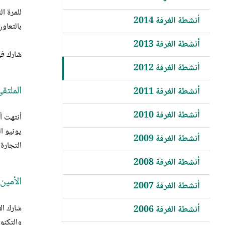
أنشطة الغرفة 2014
بالتعاون
أنشطة الغرفة 2013
شارك في الملتقى لهذا العام حو
أنشطة الغرفة 2012
الملتقى ا
أنشطة الغرفة 2011
أنشطة الغرفة 2010
يونيو ا
أنشطة الغرفة 2009
التجارة 
أنشطة الغرفة 2008
الأمين ا
أنشطة الغرفة 2007
شارك ال
أنشطة الغرفة 2006