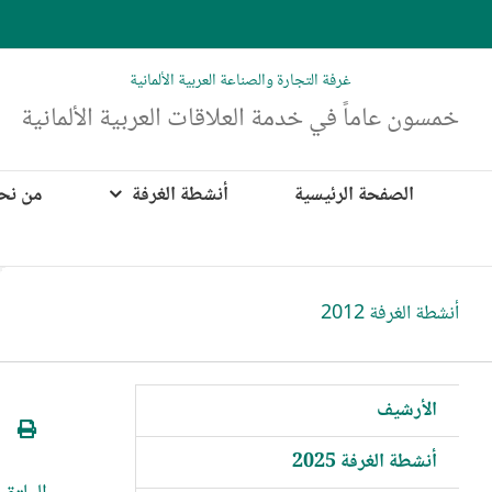
Ski
t
conten
غرفة التجارة والصناعة العربية الألمانية
خمسون عاماً في خدمة العلاقات العربية الألمانية
الصفحة الرئيسية
أنشطة الغرفة
من نح
أنشطة الغرفة 2012
الأرشيف
أنشطة الغرفة 2025