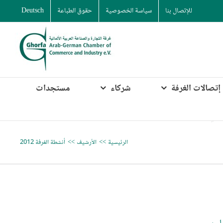
للإتصال بنا
سياسة الخصوصية
حقوق الطباعة
Deutsch
إتصالات الغرفة
شركاء
مستجدات
الرئيسية
الأرشيف
أنشطة الغرفة 2012