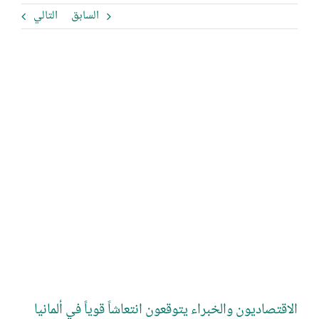
السابق
التالي
مشاهدة
صورة
أكبر
الاقتصاديون والخبراء يتوقعون انتعاشاً قوياً في ألمانيا