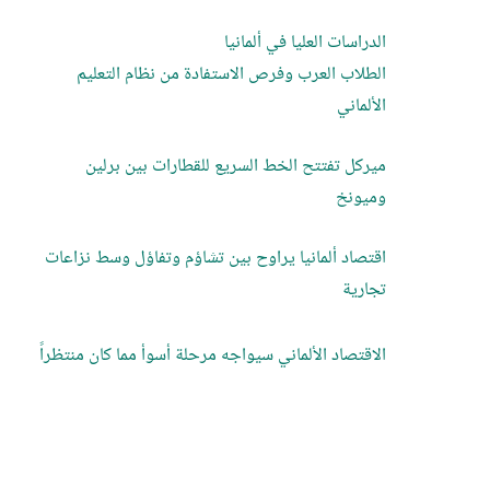
الدراسات العليا في ألمانيا
الطلاب العرب وفرص الاستفادة من نظام التعليم
الألماني
ميركل تفتتح الخط السريع للقطارات بين برلين
وميونخ
اقتصاد ألمانيا يراوح بين تشاؤم وتفاؤل وسط نزاعات
تجارية
الاقتصاد الألماني سيواجه مرحلة أسوأ مما كان منتظراً