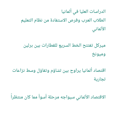
الدراسات العليا في ألمانيا
الطلاب العرب وفرص الاستفادة من نظام التعليم
الألماني
ميركل تفتتح الخط السريع للقطارات بين برلين
وميونخ
اقتصاد ألمانيا يراوح بين تشاؤم وتفاؤل وسط نزاعات
تجارية
الاقتصاد الألماني سيواجه مرحلة أسوأ مما كان منتظراً