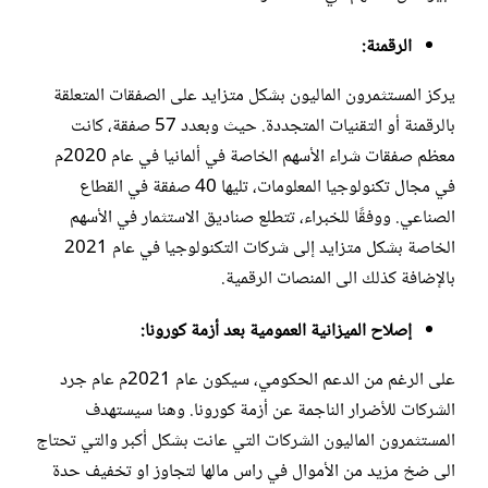
الرقمنة:
يركز المستثمرون الماليون بشكل متزايد على الصفقات المتعلقة
بالرقمنة أو التقنيات المتجددة. حيث وبعدد 57 صفقة، كانت
معظم صفقات شراء الأسهم الخاصة في ألمانيا في عام 2020م
في مجال تكنولوجيا المعلومات، تليها 40 صفقة في القطاع
الصناعي. ووفقًا للخبراء، تتطلع صناديق الاستثمار في الأسهم
الخاصة بشكل متزايد إلى شركات التكنولوجيا في عام 2021
بالإضافة كذلك الى المنصات الرقمية.
إصلاح الميزانية العمومية بعد أزمة كورونا:
على الرغم من الدعم الحكومي، سيكون عام 2021م عام جرد
الشركات للأضرار الناجمة عن أزمة كورونا. وهنا سيستهدف
المستثمرون الماليون الشركات التي عانت بشكل أكبر والتي تحتاج
الى ضخ مزيد من الأموال في راس مالها لتجاوز او تخفيف حدة