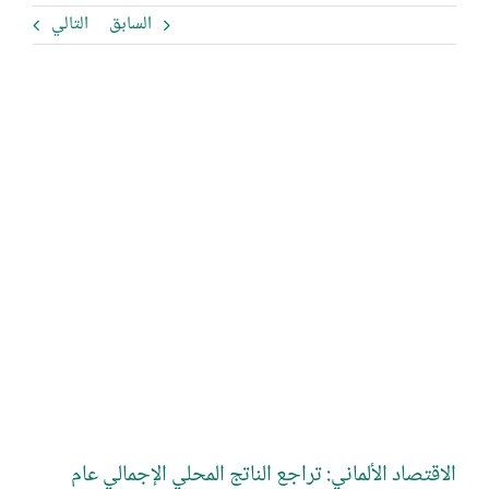
السابق
التالي
مشاهدة
صورة
أكبر
الاقتصاد الألماني: تراجع الناتج المحلي الإجمالي عام