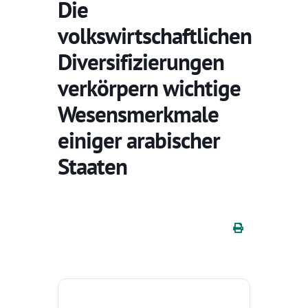
Die
volkswirtschaftlichen
Diversifizierungen
verkörpern wichtige
Wesensmerkmale
einiger arabischer
Staaten