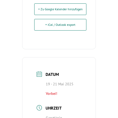
+ Zu Google Kalender hinzufügen
+ iCal / Outlook export
DATUM
19 - 21 Mai 2025
Vorbei!
UHRZEIT
Ganztägig