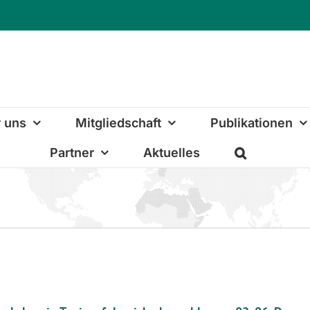
 uns
Mitgliedschaft
Publikationen
Partner
Aktuelles