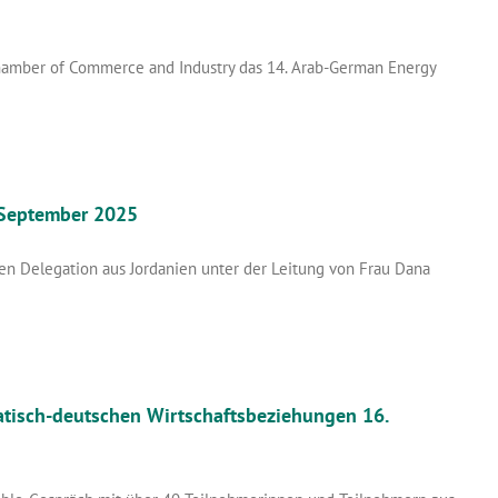
hamber of Commerce and Industry das 14. Arab-German Energy
. September 2025
 Delegation aus Jordanien unter der Leitung von Frau Dana
tisch-deutschen Wirtschaftsbeziehungen 16.