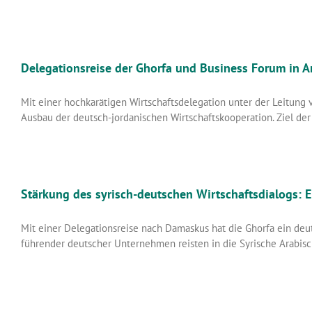
Delegationsreise der Ghorfa und Business Forum in 
Mit einer hochkarätigen Wirtschaftsdelegation unter der Leitung
Ausbau der deutsch-jordanischen Wirtschaftskooperation. Ziel der
Stärkung des syrisch-deutschen Wirtschaftsdialogs: 
Mit einer Delegationsreise nach Damaskus hat die Ghorfa ein deu
führender deutscher Unternehmen reisten in die Syrische Arabis