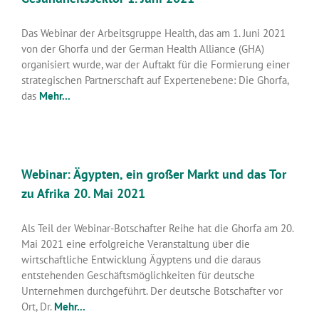
Das Webinar der Arbeitsgruppe Health, das am 1. Juni 2021
von der Ghorfa und der German Health Alliance (GHA)
organisiert wurde, war der Auftakt für die Formierung einer
strategischen Partnerschaft auf Expertenebene: Die Ghorfa,
das
Mehr...
Webinar: Ägypten, ein großer Markt und das Tor
zu Afrika 20. Mai 2021
Als Teil der Webinar-Botschafter Reihe hat die Ghorfa am 20.
Mai 2021 eine erfolgreiche Veranstaltung über die
wirtschaftliche Entwicklung Ägyptens und die daraus
entstehenden Geschäftsmöglichkeiten für deutsche
Unternehmen durchgeführt. Der deutsche Botschafter vor
Ort, Dr.
Mehr...