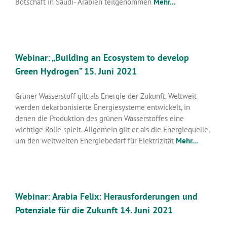
Botschaft in Saudi- Arabien teilgenommen
Mehr...
Webinar: „Building an Ecosystem to develop
Green Hydrogen” 15. Juni 2021
Grüner Wasserstoff gilt als Energie der Zukunft. Weltweit
werden dekarbonisierte Energiesysteme entwickelt, in
denen die Produktion des grünen Wasserstoffes eine
wichtige Rolle spielt. Allgemein gilt er als die Energiequelle,
um den weltweiten Energiebedarf für Elektrizität
Mehr...
Webinar: Arabia Felix: Herausforderungen und
Potenziale für die Zukunft 14. Juni 2021