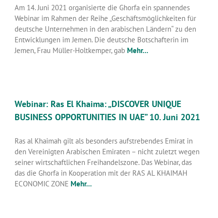
Am 14. Juni 2021 organisierte die Ghorfa ein spannendes
Webinar im Rahmen der Reihe „Geschäftsmöglichkeiten für
deutsche Unternehmen in den arabischen Ländern“ zu den
Entwicklungen im Jemen. Die deutsche Botschafterin im
Jemen, Frau Müller-Holtkemper, gab
Mehr...
Webinar: Ras El Khaima: „DISCOVER UNIQUE
BUSINESS OPPORTUNITIES IN UAE” 10. Juni 2021
Ras al Khaimah gilt als besonders aufstrebendes Emirat in
den Vereinigten Arabischen Emiraten – nicht zuletzt wegen
seiner wirtschaftlichen Freihandelszone. Das Webinar, das
das die Ghorfa in Kooperation mit der RAS AL KHAIMAH
ECONOMIC ZONE
Mehr...