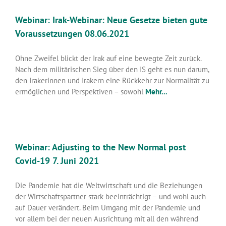
Webinar: Irak-Webinar: Neue Gesetze bieten gute
Voraussetzungen 08.06.2021
Ohne Zweifel blickt der Irak auf eine bewegte Zeit zurück.
Nach dem militärischen Sieg über den IS geht es nun darum,
den Irakerinnen und Irakern eine Rückkehr zur Normalität zu
ermöglichen und Perspektiven – sowohl
Mehr...
Webinar: Adjusting to the New Normal post
Covid-19 7. Juni 2021
Die Pandemie hat die Weltwirtschaft und die Beziehungen
der Wirtschaftspartner stark beeinträchtigt – und wohl auch
auf Dauer verändert. Beim Umgang mit der Pandemie und
vor allem bei der neuen Ausrichtung mit all den während