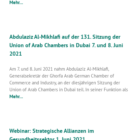
Mehr...
Abdulaziz Al-Mikhlafi auf der 131. Sitzung der
Union of Arab Chambers in Dubai 7. und 8. Juni
2021
Am 7. und 8. Juni 2021 nahm Abdulaziz Al-Mikhlafi,
Generalsekretär der Ghorfa Arab German Chamber of
Commerce and Industry, an der diesjährigen Sitzung der
Union of Arab Chambers in Dubai teil. In seiner Funktion als
Mehr...
Webinar: Strategische Allianzen im
Gesundheitssektor 1. Juni 2021