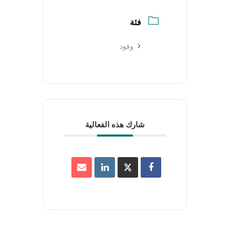
فئة
وفود
شارك هذه الفعالية