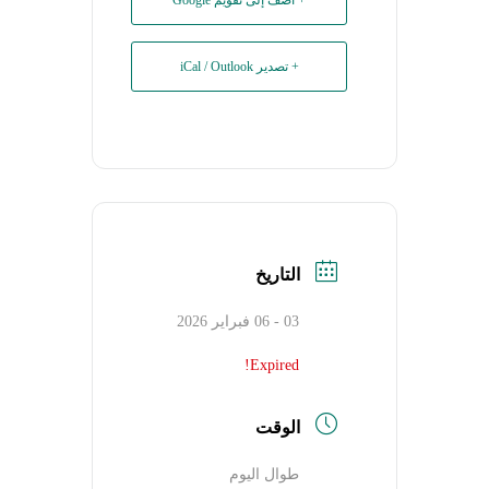
+ تصدير iCal / Outlook
التاريخ
03 - 06 فبراير 2026
Expired!
الوقت
طوال اليوم