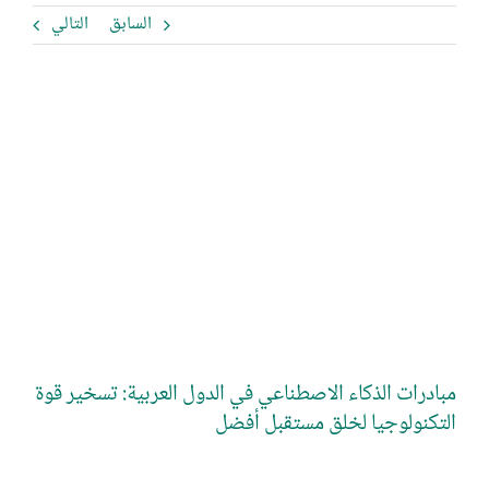
السابق
التالي
مشاهدة
صورة
أكبر
مبادرات الذكاء الاصطناعي في الدول العربية: تسخير قوة
التكنولوجيا لخلق مستقبل أفضل