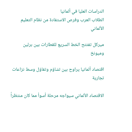
الدراسات العليا في ألمانيا
الطلاب العرب وفرص الاستفادة من نظام التعليم
الألماني
ميركل تفتتح الخط السريع للقطارات بين برلين
وميونخ
اقتصاد ألمانيا يراوح بين تشاؤم وتفاؤل وسط نزاعات
تجارية
الاقتصاد الألماني سيواجه مرحلة أسوأ مما كان منتظراً